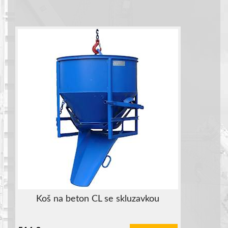
Koš na beton CL se skluzavkou