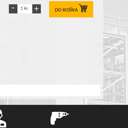
DO KOŠÍKA